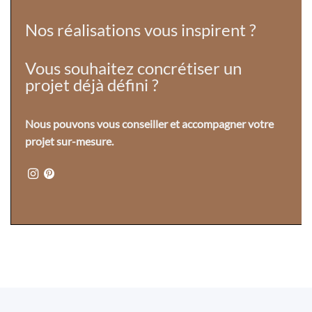
Nos réalisations vous inspirent ?
Vous souhaitez concrétiser un
projet déjà défini ?
Nous pouvons vous conseiller et accompagner votre
projet sur-mesure.