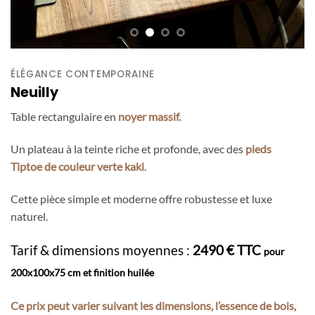
ÉLÉGANCE CONTEMPORAINE
Neuilly
Table rectangulaire en
noyer massif.
Un plateau à la teinte riche et profonde, avec des
pieds
Tiptoe de couleur verte kaki
.
Cette pièce simple et moderne offre robustesse et luxe
naturel.
Tarif & dimensions moyennes :
2490 € TTC
pour
200x100x75 cm et finition huilée
Ce prix peut varier suivant les dimensions, l’essence de bois,