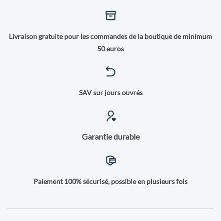
Livraison gratuite pour les commandes de la boutique de minimum
50 euros
SAV sur jours ouvrés
Garantie durable
Paiement 100% sécurisé, possible en plusieurs fois