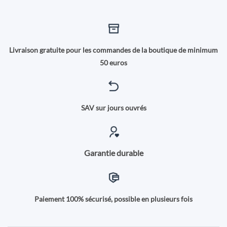
Livraison gratuite pour les commandes de la boutique de minimum
50 euros
SAV sur jours ouvrés
Garantie durable
Paiement 100% sécurisé, possible en plusieurs fois