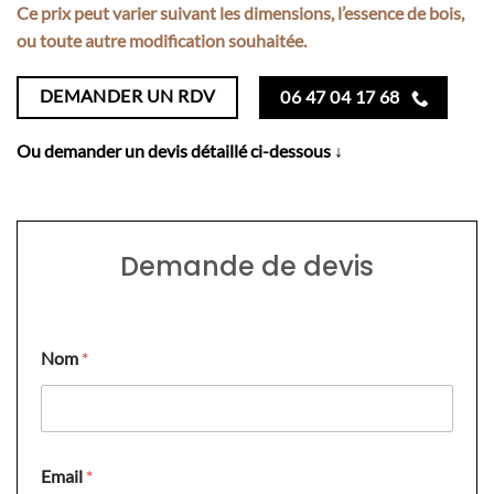
Ce prix peut varier suivant les dimensions, l’essence de bois,
ou toute autre modification souhaitée.
DEMANDER UN RDV
06 47 04 17 68
Ou demander un devis détaillé ci-dessous ↓
Demande de devis
Nom
*
Email
*