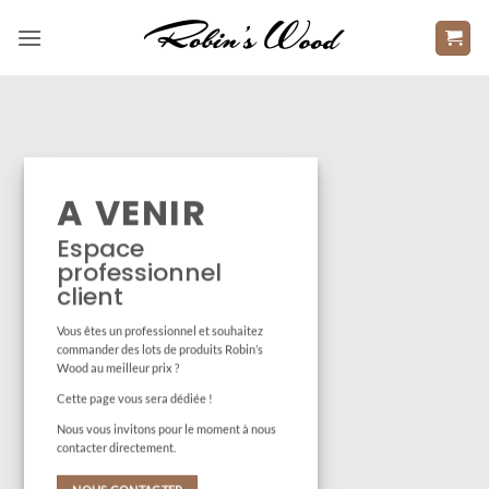
Passer
au
contenu
A VENIR
Espace
professionnel
client
Vous êtes un professionnel et souhaitez
commander des lots de produits Robin’s
Wood au meilleur prix ?
Cette page vous sera dédiée !
Nous vous invitons pour le moment à nous
contacter directement.