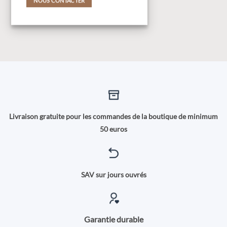
NOUS CONTACTER
Livraison gratuite pour les commandes de la boutique de minimum
50 euros
SAV sur jours ouvrés
Garantie durable