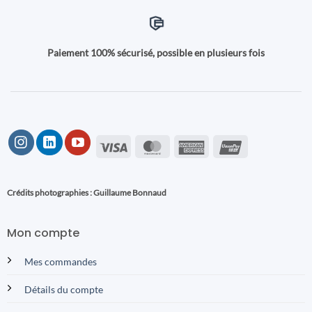
Paiement 100% sécurisé, possible en plusieurs fois
Visa
MasterCard
American
UnionPay
Express
Crédits photographies : Guillaume Bonnaud
Mon compte
Mes commandes
Détails du compte