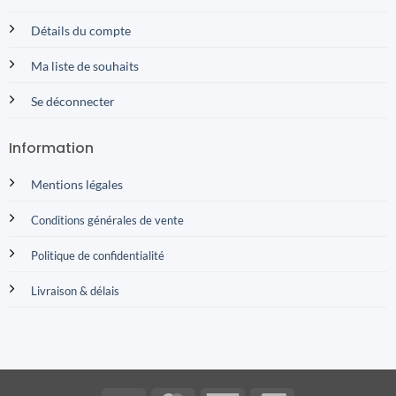
Détails du compte
Ma liste de souhaits
Se déconnecter
Information
Mentions légales
Conditions générales de vente
Politique de confidentialité
Livraison & délais