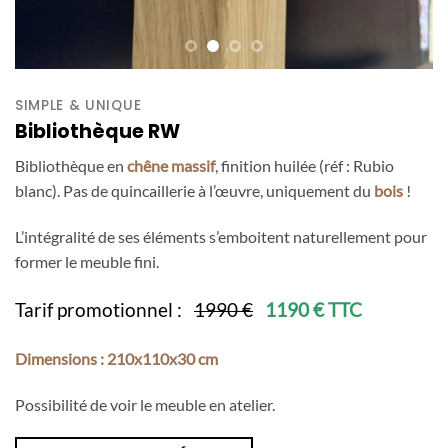
SIMPLE & UNIQUE
Bibliothèque RW
Bibliothèque en
chêne massif
, finition huilée (réf : Rubio
blanc). Pas de quincaillerie à l’œuvre, uniquement du
bois
!
L’intégralité de ses éléments s’emboitent naturellement pour
former le meuble fini.
Tarif promotionnel :
1990 €
1190 € TTC
Dimensions : 210x110x30 cm
Possibilité de voir le meuble en atelier.