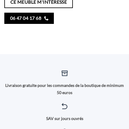
CE MEUBLE M'INTÉRESSE
06 47 04 17 68
Livraison gratuite pour les commandes de la boutique de minimum
50 euros
SAV sur jours ouvrés