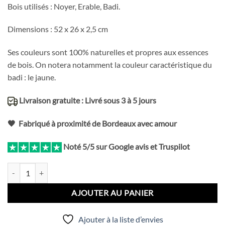
Bois utilisés : Noyer, Erable, Badi.
Dimensions : 52 x 26 x 2,5 cm
Ses couleurs sont 100% naturelles et propres aux essences
de bois. On notera notamment la couleur caractéristique du
badi : le jaune.
Livraison gratuite : Livré sous 3 à 5 jours
🖤 Fabriqué à proximité de Bordeaux avec amour
Noté 5/5 sur Google avis et Truspilot
quantité de Planche poisson Badi
AJOUTER AU PANIER
Ajouter à la liste d’envies