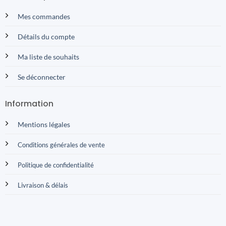
Mes commandes
Détails du compte
Ma liste de souhaits
Se déconnecter
Information
Mentions légales
Conditions générales de vente
Politique de confidentialité
Livraison & délais