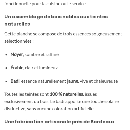
fonctionnelle pour la cuisine ou le service.
Un assemblage de bois nobles aux teintes
naturelles
Cette planche se compose de trois essences soigneusement
sélectionnées :
Noyer
, sombre et raffiné
Érable
, clair et lumineux
Badi
, essence naturellement
jaune
, vive et chaleureuse
Toutes les teintes sont
100 % naturelles
, issues
exclusivement du bois. Le badi apporte une touche solaire
distinctive, sans aucune coloration artificielle.
Une fabrication artisanale près de Bordeaux