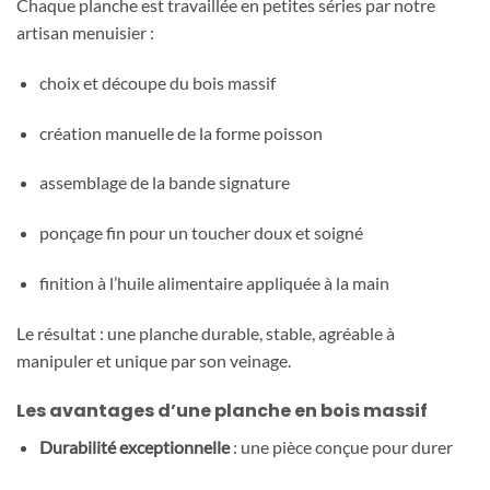
Chaque planche est travaillée en petites séries par notre
artisan menuisier :
choix et découpe du bois massif
création manuelle de la forme poisson
assemblage de la bande signature
ponçage fin pour un toucher doux et soigné
finition à l’huile alimentaire appliquée à la main
Le résultat : une planche durable, stable, agréable à
manipuler et unique par son veinage.
Les avantages d’une planche en bois massif
Durabilité exceptionnelle
: une pièce conçue pour durer