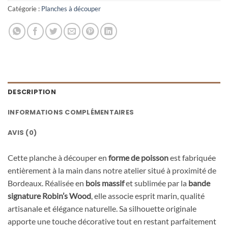
Catégorie :
Planches à découper
DESCRIPTION
INFORMATIONS COMPLÉMENTAIRES
AVIS (0)
Cette planche à découper en
forme de poisson
est fabriquée
entièrement à la main dans notre atelier situé à proximité de
Bordeaux. Réalisée en
bois massif
et sublimée par la
bande
signature Robin’s Wood
, elle associe esprit marin, qualité
artisanale et élégance naturelle. Sa silhouette originale
apporte une touche décorative tout en restant parfaitement